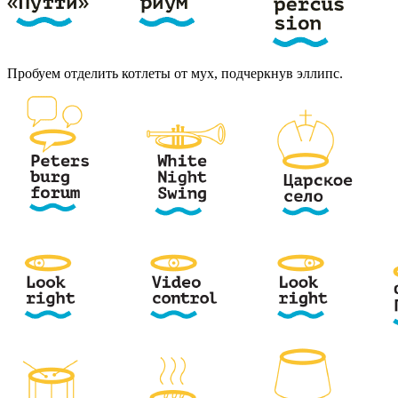
Пробуем отделить котлеты от мух, подчеркнув эллипс.