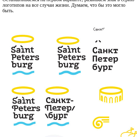
логотипов на все случаи жизни. Думаем, что бы это могло
быть.