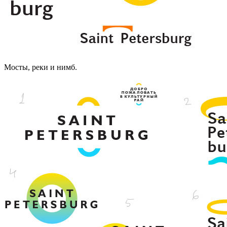
Мосты, реки и нимб.