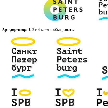
Арт-директор:
1, 2 и 6 можно обыгрывать.