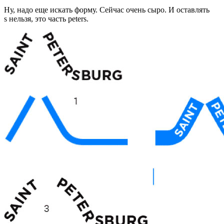
Ну, надо еще искать форму. Сейчас очень сыро. И оставлять
s нельзя, это часть peters.