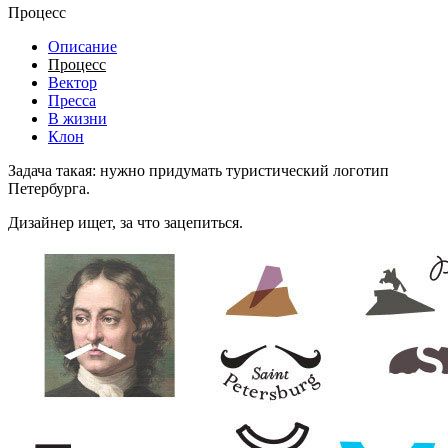
Процесс
Описание
Процесс
Вектор
Пресса
В жизни
Клон
Задача такая: нужно придумать туристический логотип
Петербурга.
Дизайнер ищет, за что зацепиться.