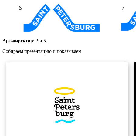
Арт-директор:
2 и 5.
Собираем презентацию и показываем.