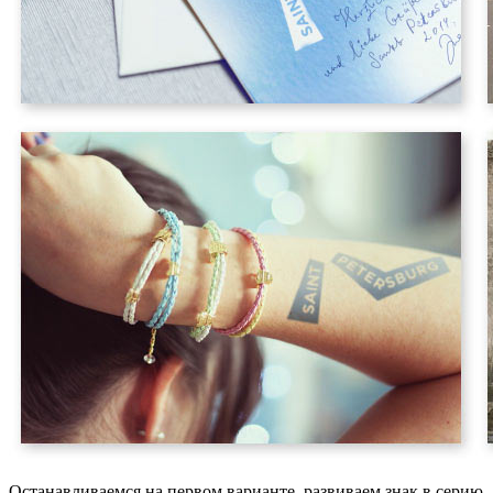
Останавливаемся на первом варианте, развиваем знак в серию