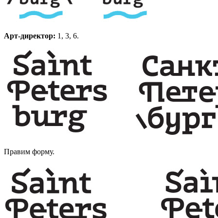
Арт-директор:
1, 3, 6.
Правим форму.