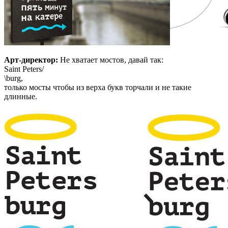
Арт-директор:
Не хватает мостов, давай так:
Saint Peters/
\burg,
только мосты чтобы из верха букв торчали и не такие
длинные.