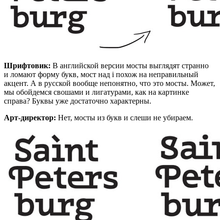
Шрифтовик:
В английской версии мосты выглядят странно
и ломают форму букв, мост над i похож на неправильный
акцент. А в русской вообще непонятно, что это мосты. Может,
мы обойдемся свошами и лигатурами, как на картинке
справа? Буквы уже достаточно характерны.
Арт-директор:
Нет, мосты из букв и слеши не убираем.