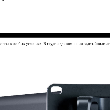
 связи в особых условиях. В студии для компании задизайнили