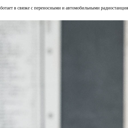
аботает в связке с переносными и автомобильными радиостанциям