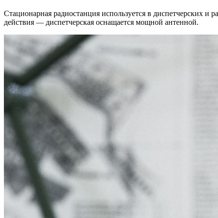
Стационарная радиостанция используется в диспетчерских и р
действия — диспетчерская оснащается мощной антенной.