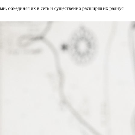
и, объединяя их в сеть и существенно расширяя их радиус