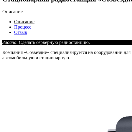
Описание
Описание
Процесс
Отзыв
Задача.
Сделать серверную радиостанцию.
Компания «Созвездие» специализируется на оборудовании для
автомобильную и стационарную.