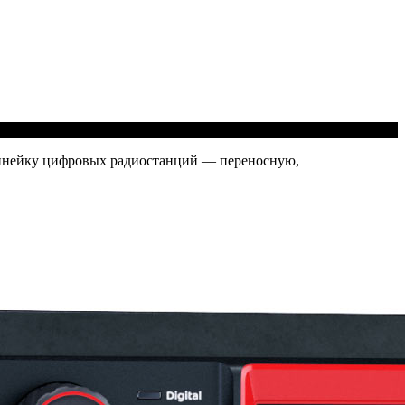
 линейку цифровых радиостанций — переносную,