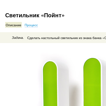
Светильник «Пойнт»
Описание
Процесс
Задача.
Сделать настольный светильник из знака банка «