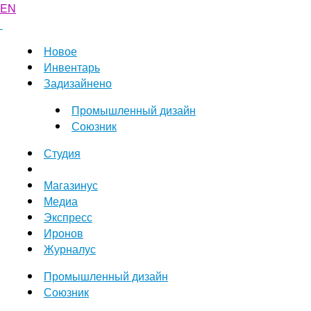
EN
Новое
Инвентарь
Задизайнено
Промышленный дизайн
Союзник
Студия
Магазинус
Медиа
Экспресс
Иронов
Журналус
Промышленный дизайн
Союзник