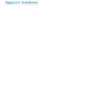
Адреса и телефоны