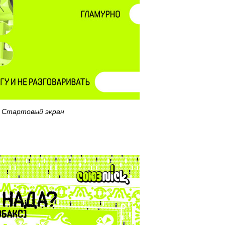
Стартовый экран