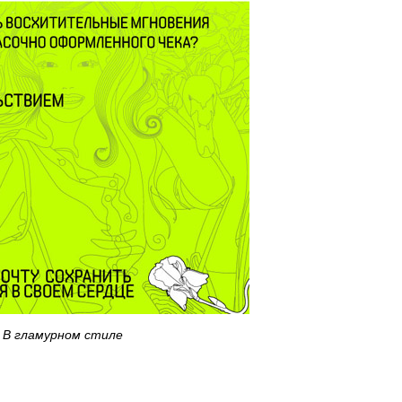
В гламурном стиле