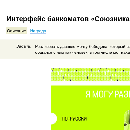
Интерфейс банкоматов «Союзника
Описание
Награда
Задача.
Реализовать давнюю мечту Лебедева, который вс
общался с ним как человек, в том числе мог нах