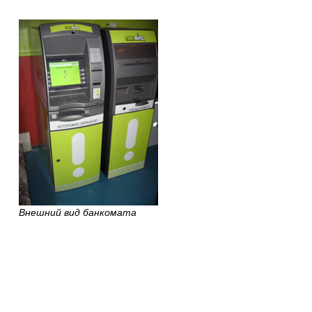
Внешний вид банкомата