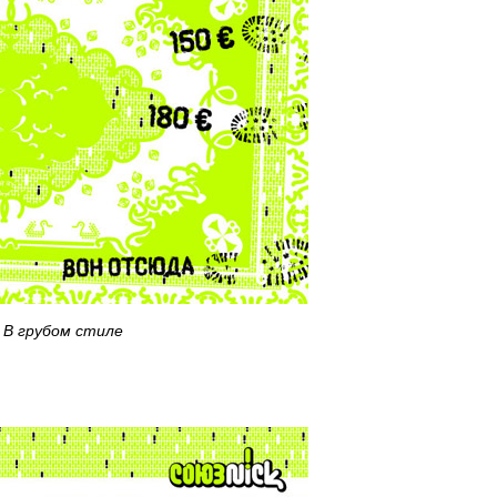
В грубом стиле