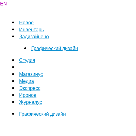
EN
Новое
Инвентарь
Задизайнено
Графический дизайн
Студия
Магазинус
Медиа
Экспресс
Иронов
Журналус
Графический дизайн