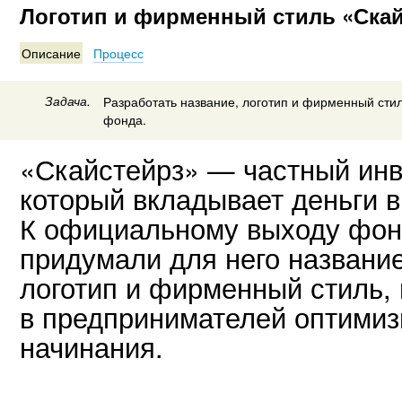
Логотип и фирменный стиль «Скай
Описание
Процесс
Задача.
Разработать название, логотип и фирменный сти
фонда.
«Скайстейрз» — частный ин
который вкладывает деньги в
К официальному выходу фонд
придумали для него название
логотип и фирменный стиль,
в предпринимателей оптимиз
начинания.