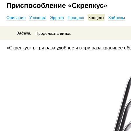
Приспособление «Скрепкус»
Описание
Упаковка
Эррата
Процесс
Концепт
Хайрезы
Задача.
Продолжить витки.
«Скрепкус» в три раза удобнее и в три раза красивее об