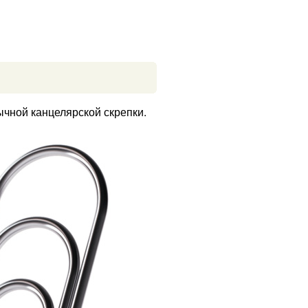
ычной канцелярской скрепки.