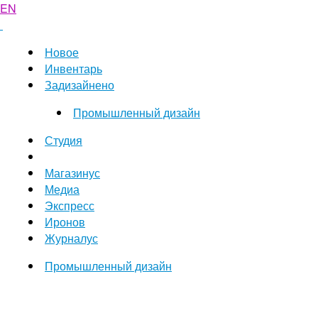
EN
Новое
Инвентарь
Задизайнено
Промышленный дизайн
Студия
Магазинус
Медиа
Экспресс
Иронов
Журналус
Промышленный дизайн