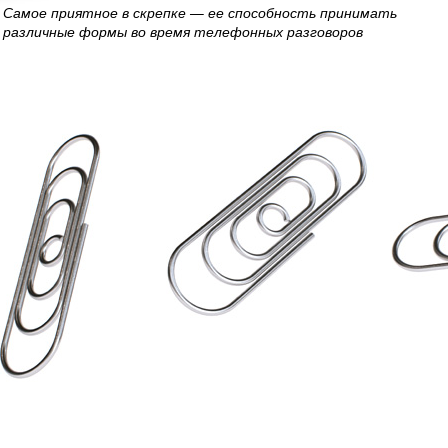
Самое приятное в скрепке — ее способность принимать
различные формы во время телефонных разговоров