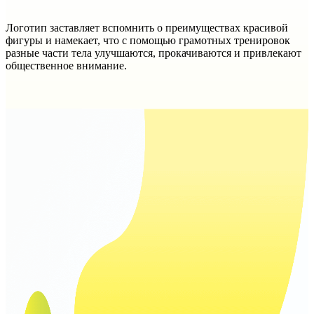
Логотип заставляет вспомнить о преимуществах красивой
фигуры и намекает, что с помощью грамотных тренировок
разные части тела улучшаются, прокачиваются и привлекают
общественное внимание.