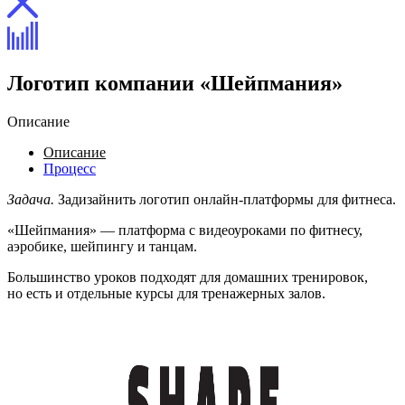
Логотип компании «Шейпмания»
Описание
Описание
Процесс
Задача.
Задизайнить логотип онлайн-платформы для фитнеса.
«Шейпмания» — платформа с видеоуроками по фитнесу,
аэробике, шейпингу и танцам.
Большинство уроков подходят для домашних тренировок,
но есть и отдельные курсы для тренажерных залов.