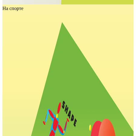
На спорте