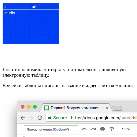
Логотип напоминает открытую и тщательно заполненную
электронную таблицу.
В ячейки таблицы вписаны название и адрес сайта компании.