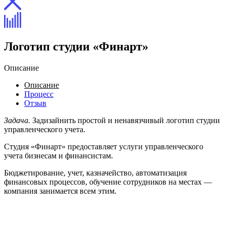
Логотип студии «Финарт»
Описание
Описание
Процесс
Отзыв
Задача.
Задизайнить простой и ненавязчивый логотип студии
управленческого учета.
Студия «Финарт» предоставляет услуги управленческого
учета бизнесам и финансистам.
Бюджетирование, учет, казначейство, автоматизация
финансовых процессов, обучение сотрудников на местах —
компания занимается всем этим.