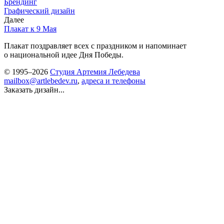
Брендинг
Графический дизайн
Далее
Плакат к 9 Мая
Плакат поздравляет всех с праздником и напоминает
о национальной идее Дня Победы.
© 1995–2026
Студия Артемия Лебедева
mailbox@artlebedev.ru
,
адреса и телефоны
Заказать дизайн...