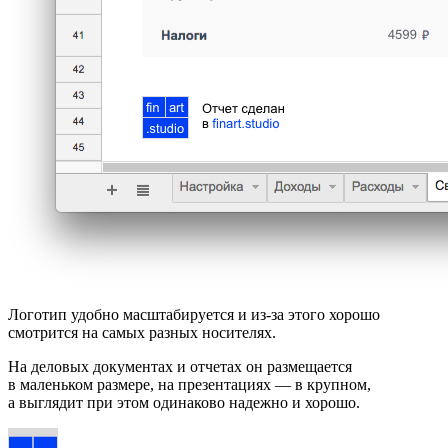
Логотип удобно масштабируется и из-за этого хорошо
смотрится на самых разных носителях.
На деловых документах и отчетах он размещается
в маленьком размере, на презентациях — в крупном,
а выглядит при этом одинаково надежно и хорошо.