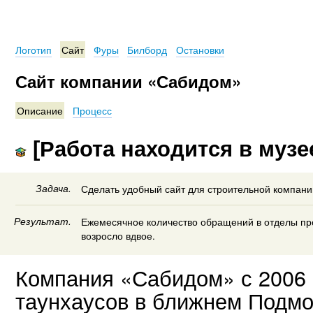
Логотип
Сайт
Фуры
Билборд
Остановки
Сайт компании «Сабидом»
Описание
Процесс
[Работа находится в музе
Задача.
Сделать удобный сайт для строительной компани
Результат.
Ежемесячное количество обращений в отделы про
возросло вдвое.
Компания «Сабидом» с 2006 
таунхаусов в ближнем Подмо