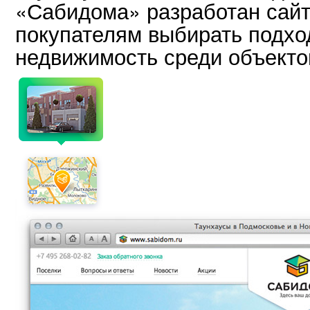
«Сабидома» разработан сайт
покупателям выбирать подх
недвижимость среди объекто