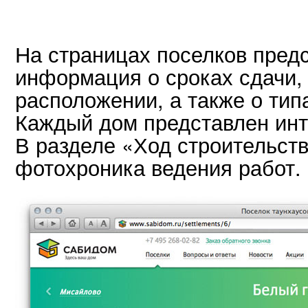
На страницах поселков пред
информация о сроках сдачи,
расположении, а также о тип
Каждый дом представлен инт
В разделе «Ход строительст
фотохроника ведения работ.