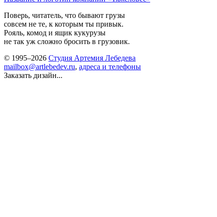
Поверь, читатель, что бывают грузы
совсем не те, к которым ты привык.
Рояль, комод и ящик кукурузы
не так уж сложно бросить в грузовик.
© 1995–2026
Студия Артемия Лебедева
mailbox@artlebedev.ru
,
адреса и телефоны
Заказать дизайн...