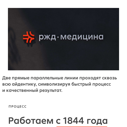
Две прямые параллельные линии проходят сквозь
всю айдентику, символизируя быстрый процесс
и качественный результат.