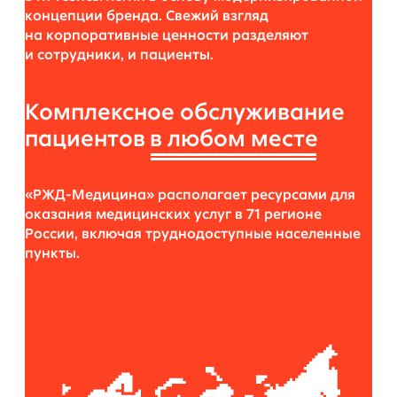
концепции бренда. Свежий взгляд
на корпоративные ценности разделяют
и сотрудники, и пациенты.
Комплексное обслуживание
пациентов
в любом месте
«РЖД-Медицина» располагает ресурсами для
оказания медицинских услуг в 71 регионе
России, включая труднодоступные населенные
пункты.