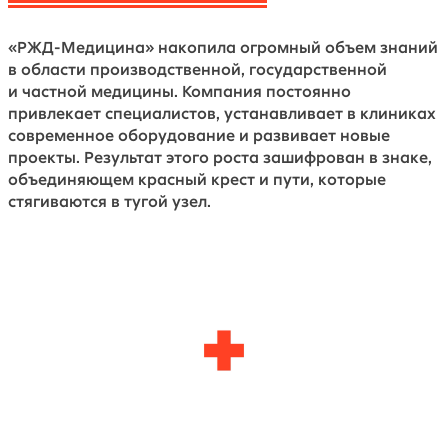
«РЖД-Медицина» накопила огромный объем знаний
в области производственной, государственной
и частной медицины. Компания постоянно
привлекает специалистов, устанавливает в клиниках
современное оборудование и развивает новые
проекты. Результат этого роста зашифрован в знаке,
объединяющем красный крест и пути, которые
стягиваются в тугой узел.