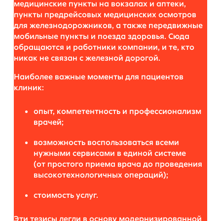
медицинские пункты на вокзалах и аптеки,
пункты предрейсовых медицинских осмотров
для железнодорожников, а также передвижные
мобильные пункты и поезда здоровья. Сюда
обращаются и работники компании, и те, кто
никак не связан с железной дорогой.
Наиболее важные моменты для пациентов
клиник:
опыт, компетентность и профессионализм
врачей;
возможность воспользоваться всеми
нужными сервисами в единой системе
(от простого приема врача до проведения
высокотехнологичных операций);
стоимость услуг.
Эти тезисы легли в основу модернизированной