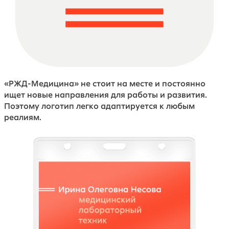
«РЖД-Медицина» не стоит на месте и постоянно
ищет новые направления для работы и развития.
Поэтому логотип легко адаптируется к любым
реалиям.