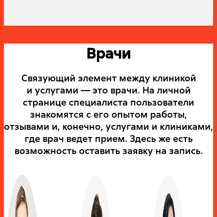
Врачи
Связующий элемент между клиникой
и услугами — это врачи. На личной
странице специалиста пользователи
знакомятся с его опытом работы,
отзывами и, конечно, услугами и клиниками,
где врач ведет прием. Здесь же есть
возможность оставить заявку на запись.