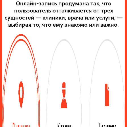
Онлайн-запись продумана так, что
пользователь отталкивается от трех
сущностей — клиники, врача или услуги, —
выбирая то, что ему знакомо или важно.