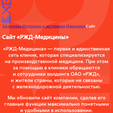
Айдентика
Интерьеры и экстерьеры
Навигация
Сайт
Сайт
«РЖД-Медицины»
«РЖД-Медицина» — первая и единственная
сеть клиник, которая специализируется
на производственной медицине. При этом
за помощью в клиники обращаются
и сотрудники холдинга ОАО «РЖД»,
и жители страны, которые не связаны
с железнодорожной деятельностью.
Мы обновили сайт компании, сделав его
главные функции максимально понятными
и удобными в использовании.