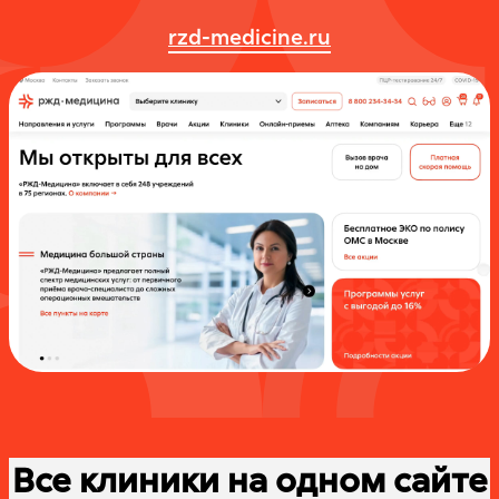
rzd-medicine.ru
Все клиники на одном сайте