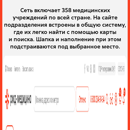
Сеть включает 358 медицинских
учреждений по всей стране. На сайте
подразделения встроены в общую систему,
где их легко найти с помощью карты
и поиска. Шапка и наполнение при этом
подстраиваются под выбранное место.