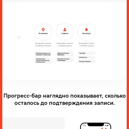
Прогресс-бар наглядно показывает, сколько
осталось до подтверждения записи.