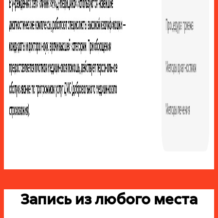
Запись из любого места