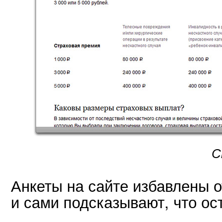
С
Анкеты на сайте избавлены о
и сами подсказывают, что ос