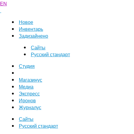
EN
Новое
Инвентарь
Задизайнено
Сайты
Русский стандарт
Студия
Магазинус
Медиа
Экспресс
Иронов
Журналус
Сайты
Русский стандарт