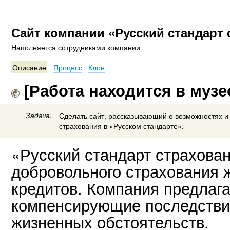
Сайт компании «Русский стандарт 
Наполняется сотрудниками компании
Описание
Процесс
Клон
[Работа находится в музе
Задача.
Сделать сайт, рассказывающий о возможностях 
страхования в «Русском стандарте».
«Русский стандарт страхова
добровольного страхования 
кредитов. Компания предлага
компенсирующие последстви
жизненных обстоятельств.