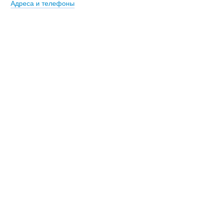
Адреса и телефоны