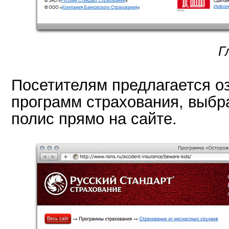
Г
Посетителям предлагается о
программ страхования, выбр
полис прямо на сайте.