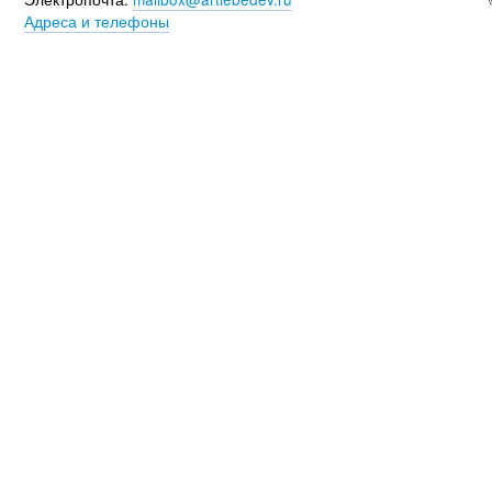
Адреса и телефоны