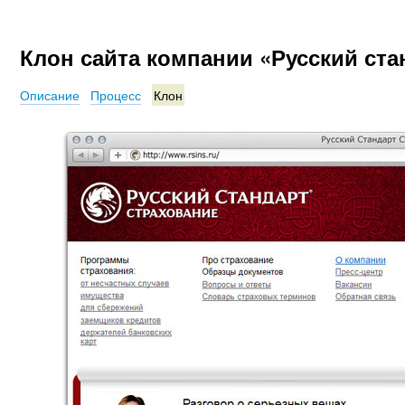
Клон сайта компании «Русский ста
Описание
Процесс
Клон