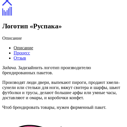
Логотип «Руспака»
Описание
Описание
Процесс
Отзыв
Задача.
Задизайнить логотип производителю
брендированных пакетов.
Производят люди двери, выпекают пироги, продают хмели-
сунели или стельки для ноги, вяжут свитера и шарфы, шьют
футболки и трусы, делают большие арфы или умные часы,
доставляют и омары, и коробочки конфет.
Чтоб брендировать товары, нужен фирменный пакет.