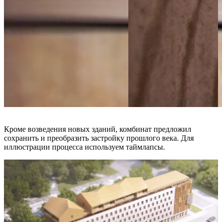
Кроме возведения новых зданий, комбинат предложил
сохранить и преобразить застройку прошлого века. Для
иллюстрации процесса используем таймлапсы.