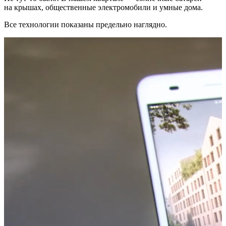
на крышах, общественные электромобили и умные дома.
Все технологии показаны предельно наглядно.