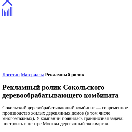
Логотип
Материалы
Рекламный ролик
Рекламный ролик Сокольского
деревообрабатывающего комбината
Задача.
Разработать сценарий рекламного ролика.
Сокольский деревобрабатывающий комбинат — современное
производство жилых деревянных домов (в том числе
многоэтажных). У компании появилась грандиозная задача:
построить в центре Москвы деревянный экоквартал.