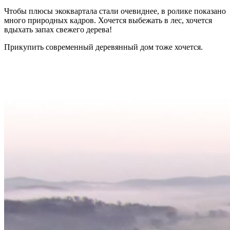
Чтобы плюсы экоквартала стали очевиднее, в ролике показано
много природных кадров. Хочется выбежать в лес, хочется
вдыхать запах свежего дерева!
Прикупить современный деревянный дом тоже хочется.