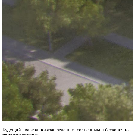
Будущий квартал показан зеленым, солнечным и бесконечно