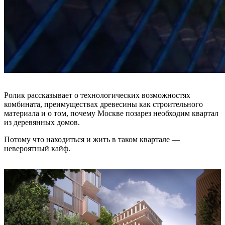
Ролик рассказывает о технологических возможностях
комбината, преимуществах древесины как строительного
материала и о том, почему Москве позарез необходим квартал
из деревянных домов.
Потому что находиться и жить в таком квартале —
невероятный кайф.