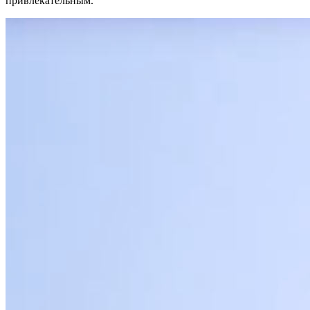
привлекательным.