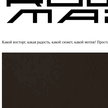
Какой восторг, какая радость, какой сюжет, какой мотив! Прост