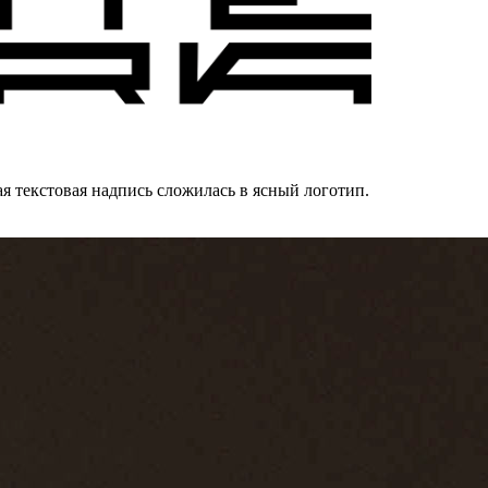
ая текстовая надпись сложилась в ясный логотип.