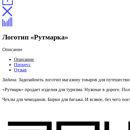
Логотип «Рутмарка»
Описание
Описание
Процесс
Отзыв
Задача.
Задизайнить логотип магазину товаров для путешестви
«Рутмарк» продает изделия для туризма. Нужные в дороге. Пол
Чехлы для чемоданов. Бирки для багажа. И всякое, без чего пое