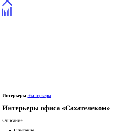
Интерьеры
Экстерьеры
Интерьеры офиса «Сахателеком»
Описание
Описание