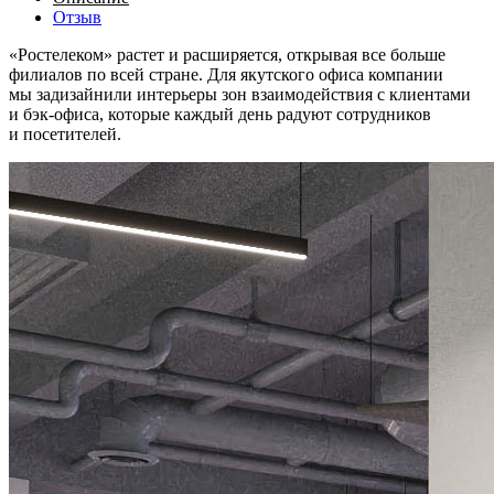
Отзыв
«Ростелеком» растет и расширяется, открывая все больше
филиалов по всей стране. Для якутского офиса компании
мы задизайнили интерьеры зон взаимодействия с клиентами
и бэк-офиса, которые каждый день радуют сотрудников
и посетителей.