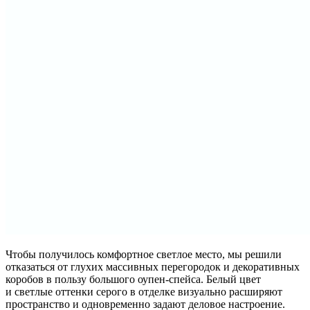
Чтобы получилось комфортное светлое место, мы решили
отказаться от глухих массивных перегородок и декоративных
коробов в пользу большого оупен-спейса. Белый цвет
и светлые оттенки серого в отделке визуально расширяют
пространство и одновременно задают деловое настроение.