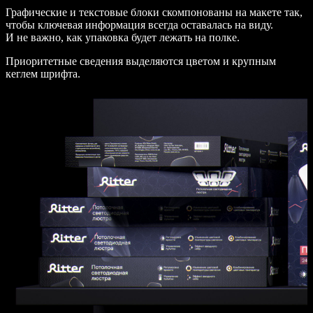
Графические и текстовые блоки скомпонованы на макете так,
чтобы ключевая информация всегда оставалась на виду.
И не важно, как упаковка будет лежать на полке.
Приоритетные сведения выделяются цветом и крупным
кеглем шрифта.