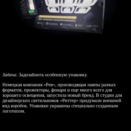
Задача.
Задизайнить особенную упаковку.
Немецкая компания «Рев», производящая лампы разных
форматов, прожекторы, фонари и еще много всего для
хорошего освещения, запустила новый бренд. В студии для
дизайнерских светильников «Риттер» придумали внешний
вид коробок. Упаковки украшены специально созданным
логотипом.