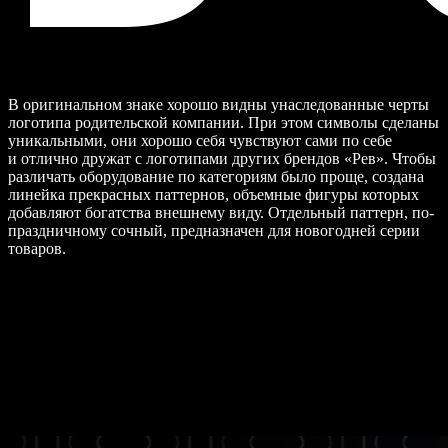
В оригинальном знаке хорошо видны унаследованные черты
логотипа родительской компании. При этом символы сделаны
уникальными, они хорошо себя чувствуют сами по себе
и отлично дружат с логотипами других брендов «Рев». Чтобы
различать оборудование по категориям было проще, создана
линейка прекрасных паттернов, объемные фигуры которых
добавляют богатства внешнему виду. Отдельный паттерн, по-
праздничному сочный, предназначен для новогодней серии
товаров.