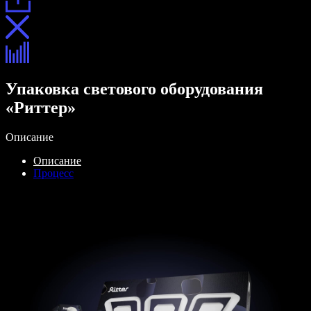
Упаковка светового оборудования
«Риттер»
Описание
Описание
Процесс