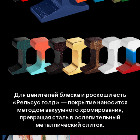
Для ценителей блеска и роскоши есть
«Рельсус голд» — покрытие наносится
методом вакуумного хромирования,
превращая сталь в ослепительный
металлический слиток.