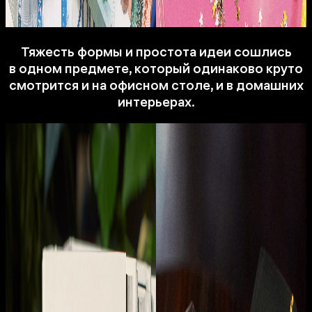
Тяжесть формы и простота идеи сошлись
в одном предмете, который одинаково круто
смотрится и на офисном столе, и в домашних
интерьерах.