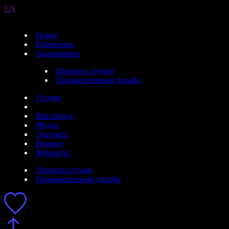
EN
Новое
Инвентарь
Задизайнено
Проекты студии
Промышленный дизайн
Студия
Магазинус
Медиа
Экспресс
Иронов
Журналус
Проекты студии
Промышленный дизайн