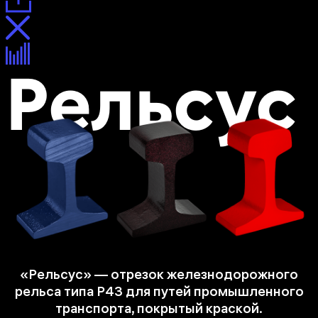
Рельсус
«Рельсус» — отрезок железнодорожного
рельса типа Р43 для путей промышленного
транспорта, покрытый краской.