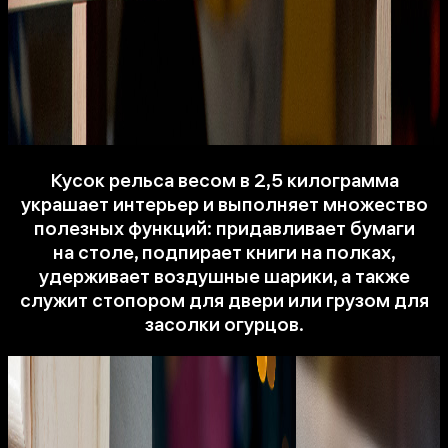
Кусок рельса весом в 2,5 килограмма
украшает интерьер и выполняет множество
полезных функций: придавливает бумаги
на столе, подпирает книги на полках,
удерживает воздушные шарики, а также
служит стопором для двери или грузом для
засолки огурцов.