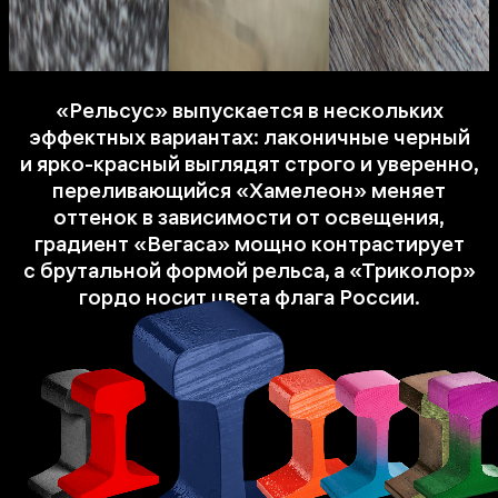
«Рельсус» выпускается в нескольких
эффектных вариантах: лаконичные черный
и ярко-красный выглядят строго и уверенно,
переливающийся «Хамелеон» меняет
оттенок в зависимости от освещения,
градиент «Вегаса» мощно контрастирует
с брутальной формой рельса, а «Триколор»
гордо носит цвета флага России.