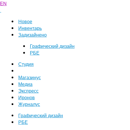
EN
Новое
Инвентарь
Задизайнено
Графический дизайн
РБЕ
Студия
Магазинус
Медиа
Экспресс
Иронов
Журналус
Графический дизайн
РБЕ