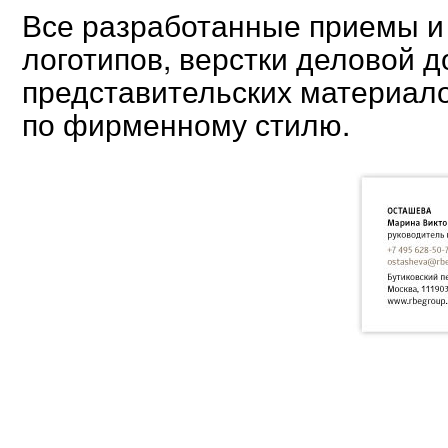
Все разработанные приемы и
логотипов, верстки деловой 
представительских материало
по фирменному стилю.