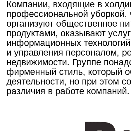
Компании, входящие в холди
профессиональной уборкой, ч
организуют общественное пи
продуктами, оказывают услуг
информационных технологий,
и управления персоналом, р
недвижимости. Группе пона
фирменный стиль, который о
деятельности, но при этом с
различия в работе компаний.