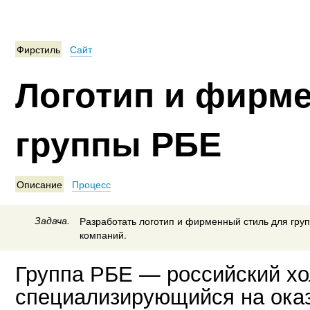
Фирстиль
Сайт
Логотип и фирм
группы РБЕ
Описание
Процесс
Задача.
Разработать логотип и фирменный стиль для гр
компаний.
Группа РБЕ — российский хо
специализирующийся на оказ