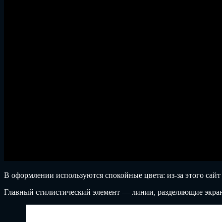
В оформлении используются спокойные цвета: из-за этого сайт
Главный стилистический элемент — линии, разделяющие экран