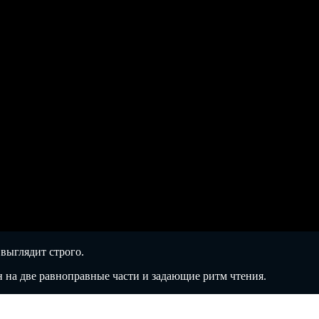
 выглядит строго.
 на две равноправные части и задающие ритм чтения.