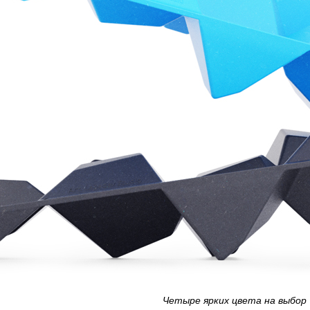
Четыре ярких цвета на выбор