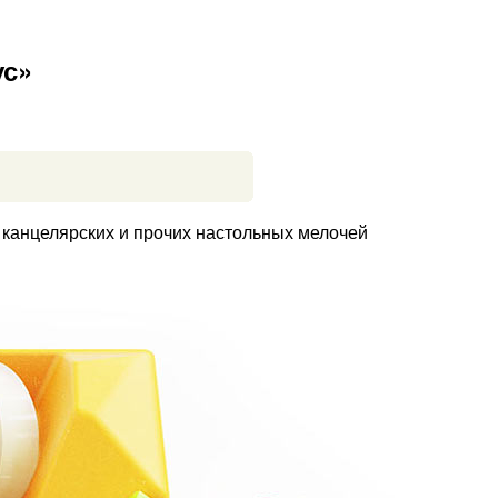
ус»
канцелярских и прочих настольных мелочей