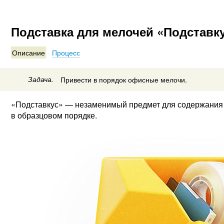
Подставка для мелочей «Подставк
Описание
Процесс
Задача.
Привести в порядок офисные мелочи.
«Подставкус» — незаменимый предмет для содержания 
в образцовом порядке.