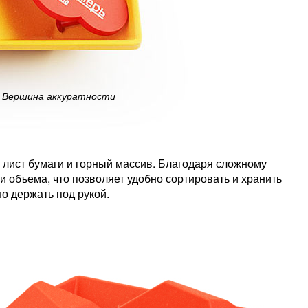
Вершина аккуратности
лист бумаги и горный массив. Благодаря сложному
и объема, что позволяет удобно сортировать и хранить
о держать под рукой.