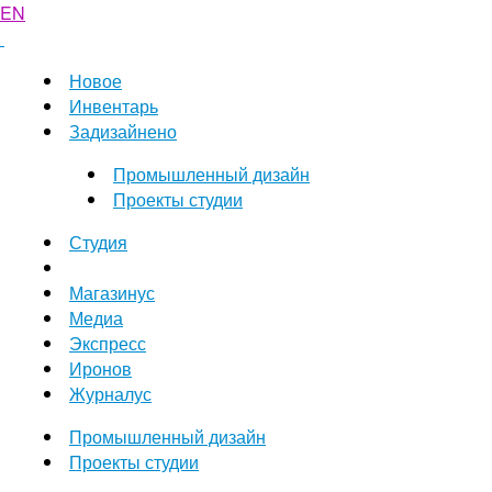
EN
Новое
Инвентарь
Задизайнено
Промышленный дизайн
Проекты студии
Студия
Магазинус
Медиа
Экспресс
Иронов
Журналус
Промышленный дизайн
Проекты студии