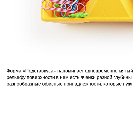
Форма «Подставкуса» напоминает одновременно мятый 
рельефу поверхности в нем есть ячейки разной глубины 
разнообразные офисные принадлежности, которые нужн