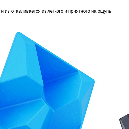
 и изготавливается из легкого и приятного на ощупь