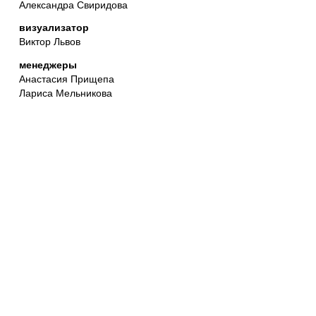
Александра Свиридова
визуализатор
Виктор Львов
менеджеры
Анастасия Прищепа
Лариса Мельникова