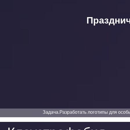
Праздни
Задача.
Разработать логотипы для особы