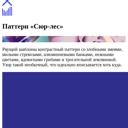
Паттерн «Сюр-лес»
2999 ₽
Купить
Рвущий шаблоны контрастный паттерн со злобными змеями,
милыми стрекозами, алюминиевыми банками, нежными
цветами, ядовитыми грибами и трогательной земляникой.
Узор такой необычный, что идеально вписывается хоть куда.