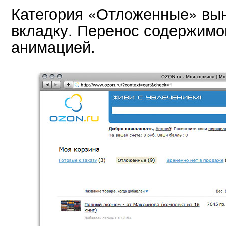
Категория «Отложенные» вын
вкладку. Перенос содержимо
анимацией.