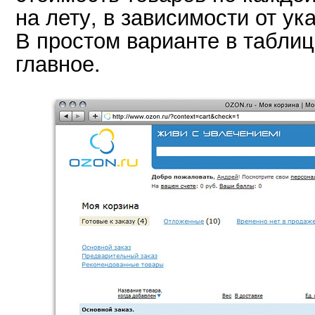
на лету, в зависимости от ук
В простом варианте в таблиц
главное.