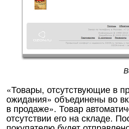
В
«Товары, отсутствующие в п
ожидания» объединены во вк
в продаже». Товар автоматич
отсутствии его на складе. П
покупателю будет отправлен