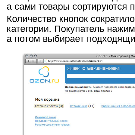
а сами товары сортируются 
Количество кнопок сократило
категории. Покупатель нажи
а потом выбирает подходящи