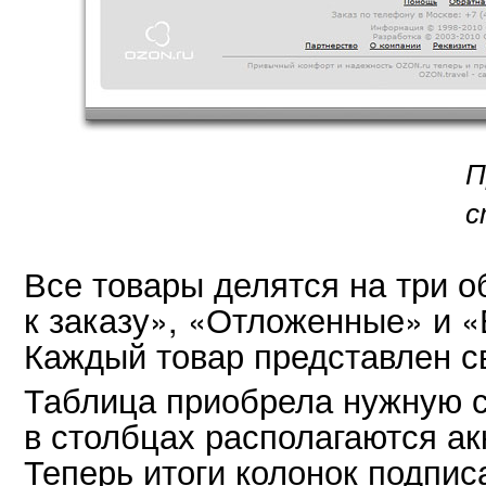
П
с
Все товары делятся на три о
к заказу», «Отложенные» и «
Каждый товар представлен с
Таблица приобрела нужную с
в столбцах располагаются ак
Теперь итоги колонок подпис