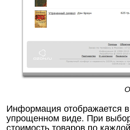
О
Информация отображается в
упрощенном виде. При выбо
стоимость товаров по каждой