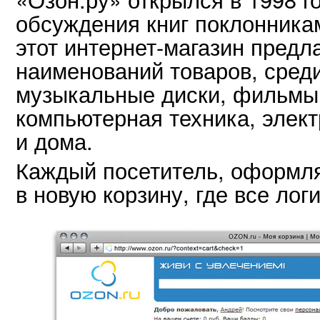
обсуждения книг поклонника
этот интернет-магазин предл
наименований товаров, среди
музыкальные диски, фильмы,
компьютерная техника, элект
и дома.
Каждый посетитель, оформл
в новую корзину, где все лог