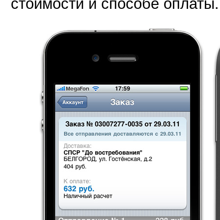
стоимости и способе оплаты.