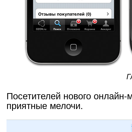
Г
Посетителей нового онлайн-м
приятные мелочи.