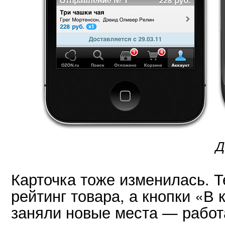
Д
Карточка тоже изменилась. Т
рейтинг товара, а кнопки «В
заняли новые места — работ