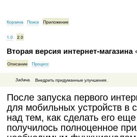
Корзина
Поиск
Приложение
1.0
2.0
Вторая версия интернет-магазина 
Описание
Процесс
Задача.
Внедрить придуманные улучшения.
После запуска первого интер
для мобильных устройств в 
над тем, как сделать его еще
получилось полноценное при