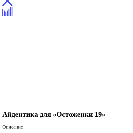
Айдентика для «Остоженки 19»
Описание