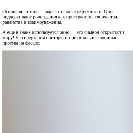
Основа логотипа — выразительные окружности. Они
подчеркивают роль здания как пространства творчества,
равенства и взаимоуважения.
А еще в знаке используется окно — это символ открытости
миру! Его очертания повторяют оригинальные оконные
проемы на фасаде.