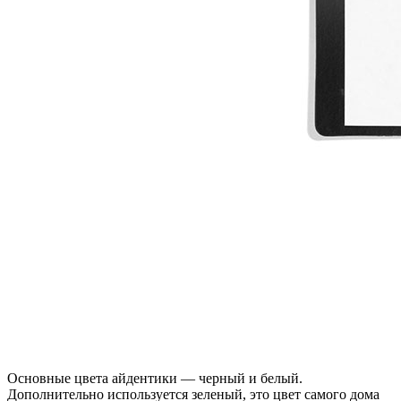
Основные цвета айдентики — черный и белый.
Дополнительно используется зеленый, это цвет самого дома