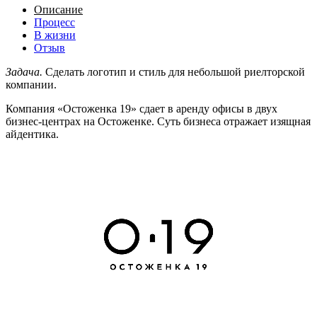
Описание
Процесс
В жизни
Отзыв
Задача.
Сделать логотип и стиль для небольшой риелторской
компании.
Компания «Остоженка 19» сдает в аренду офисы в двух
бизнес-центрах на Остоженке. Суть бизнеса отражает изящная
айдентика.