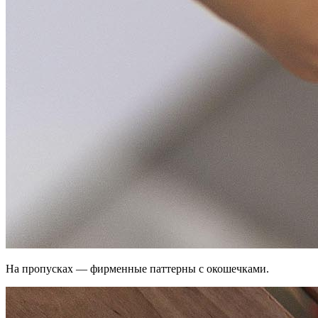
На пропусках — фирменные паттерны с окошечками.