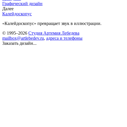
Графический дизайн
Далее
Калейдоскопус
«Калейдоскопус» превращает звук в иллюстрации.
© 1995–2026
Студия Артемия Лебедева
mailbox@artlebedev.ru
,
адреса и телефоны
Заказать дизайн...