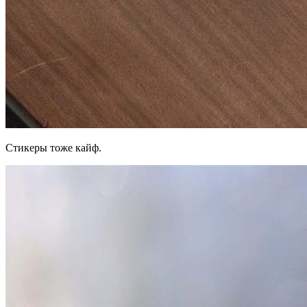
Стикеры тоже кайф.