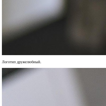
Логотип дружелюбный.