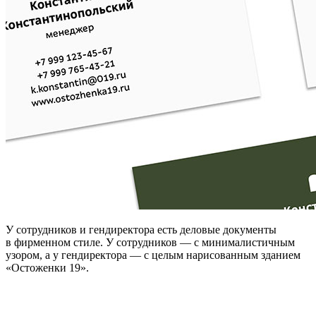
У сотрудников и гендиректора есть деловые документы
в фирменном стиле. У сотрудников — с минималистичным
узором, а у гендиректора — с целым нарисованным зданием
«Остоженки 19».