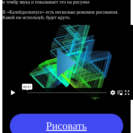
и тембр звука и показывает это на рисунке
В «Калейдоскопусе» есть несколько режимов рисования.
Какой ни используй, будет круто.
Рисовать