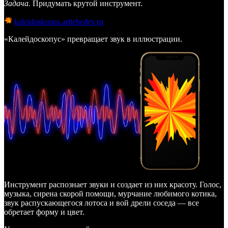
Задача.
Придумать крутой инструмент.
kaleidoskopus.artlebedev.ru
«Калейдоскопус» превращает звук в иллюстрации.
Инструмент распознает звуки и создает из них красоту. Голос,
музыка, сирена скорой помощи, мурчание любимого котика,
звук распускающегося лотоса и вой дрели соседа — все
обретает форму и цвет.