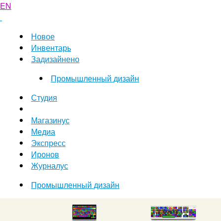
EN
Новое
Инвентарь
Задизайнено
Промышленный дизайн
Студия
Магазинус
Медиа
Экспресс
Иронов
Журналус
Промышленный дизайн