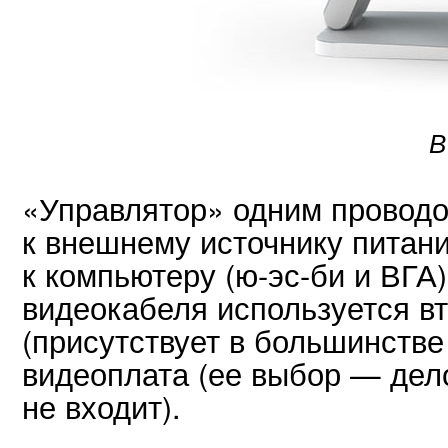
В
«Управлятор» одним провод
к внешнему источнику питан
к компьютеру (ю-эс-би и ВГА
видеокабеля используется в
(присутствует в большинстве
видеоплата (ее выбор — дело
не входит).