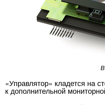
В
«Управлятор» кладется на ст
к дополнительной мониторной