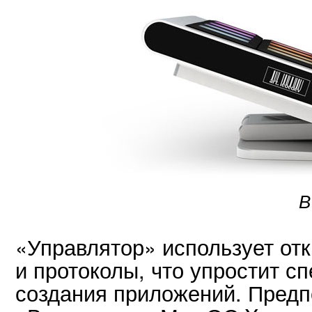
В
«Управлятор» использует от
и протоколы, что упростит с
создания приложений. Предп