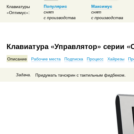
Клавиатуры
Популярис
Максимус
снят
снят
«Оптимус»:
с производства
с производства
Клавиатура «Управлятор» серии «
Описание
Рабочие места
Подписка
Процесс
Хайрезы
Пр
Задача.
Придумать тачскрин с тактильным фидбеком.