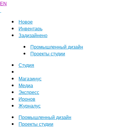
EN
Новое
Инвентарь
Задизайнено
Промышленный дизайн
Проекты студии
Студия
Магазинус
Медиа
Экспресс
Иронов
Журналус
Промышленный дизайн
Проекты студии