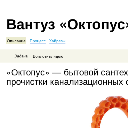
Вантуз «Октопус»
Описание
Процесс
Хайрезы
Задача.
Воплотить идею.
«Октопус» — бытовой сантех
прочистки канализационных 