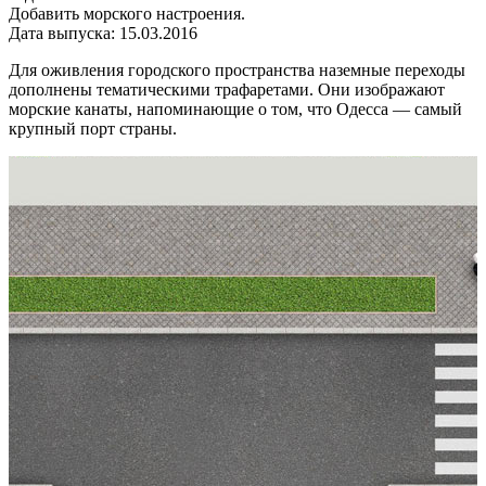
Добавить морского настроения.
Дата выпуска: 15.03.2016
Для оживления городского пространства наземные переходы
дополнены тематическими трафаретами. Они изображают
морские канаты, напоминающие о том, что Одесса — самый
крупный порт страны.