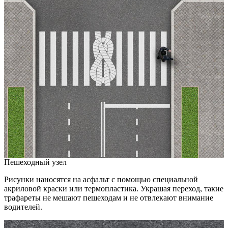
Пешеходный узел
Рисунки наносятся на асфальт с помощью специальной
акриловой краски или термопластика. Украшая переход, такие
трафареты не мешают пешеходам и не отвлекают внимание
водителей.