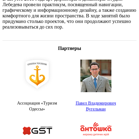
Лебедева провели практикум, посвященный навигации,
графическому и информационному дизайну, а также созданию
комфортного для жизни пространства. В ходе занятий было
придумано столько проектов, что они продолжают успешно
реализовываться до сих пор.
Партнеры
Ассоциация «Туризм
Павел Владимирович
Одессы»
Вугельман