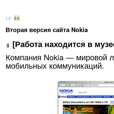
1.0
2.0
Вторая версия сайта Nokia
[Работа находится в музе
Компания Nokia — мировой л
мобильных коммуникаций.