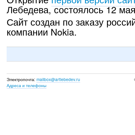
Лебедева, состоялось 12 мая
Сайт создан по заказу росси
компании Nokia.
Электропочта:
mailbox@artlebedev.ru
Адреса и телефоны