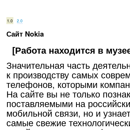
1.0
2.0
Сайт Nokia
[Работа находится в музее
Значительная часть деятельн
к производству самых совре
телефонов, которыми компан
На сайте вы не только позна
поставляемыми на российски
мобильной связи, но и узнае
самые свежие технологическ