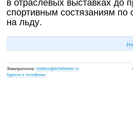
в отраслевых выставках до 
спортивным состязаниям по 
на льду.
Но
Электропочта:
mailbox@artlebedev.ru
Адреса и телефоны