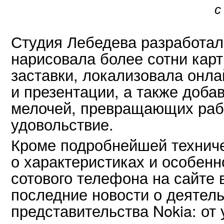
с
Студия Лебедева разработала
нарисовала более сотни карти
заставки, локализовала онл
и презентации, а также доб
мелочей, превращающих рабо
удовольствие.
Кроме подробнейшей технич
о характеристиках и особенн
сотового телефона на сайте 
последние новости о деятель
представительства Nokia: от