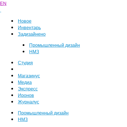
EN
Новое
Инвентарь
Задизайнено
Промышленный дизайн
НМЗ
Студия
Магазинус
Медиа
Экспресс
Иронов
Журналус
Промышленный дизайн
НМЗ