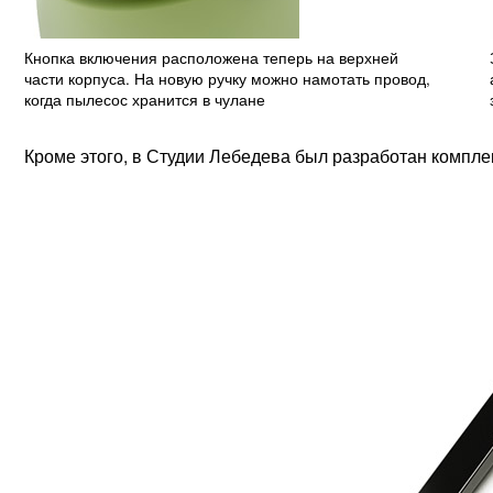
Кнопка включения расположена теперь на верхней
части корпуса. На новую ручку можно намотать провод,
когда пылесос хранится в чулане
Кроме этого, в Студии Лебедева был разработан компле