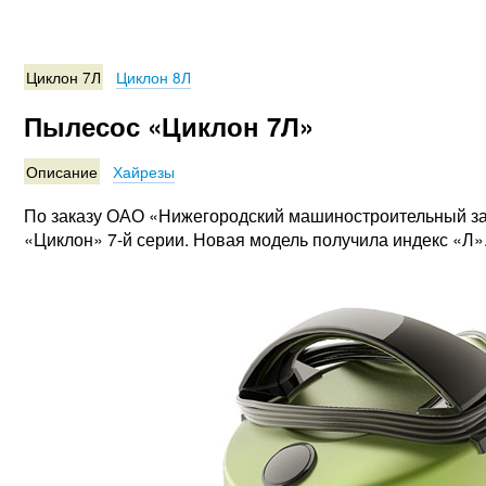
Циклон 7Л
Циклон 8Л
Пылесос «Циклон 7Л»
Описание
Хайрезы
По заказу ОАО «Нижегородский машиностроительный за
«Циклон» 7-й серии. Новая модель получила индекс «Л»