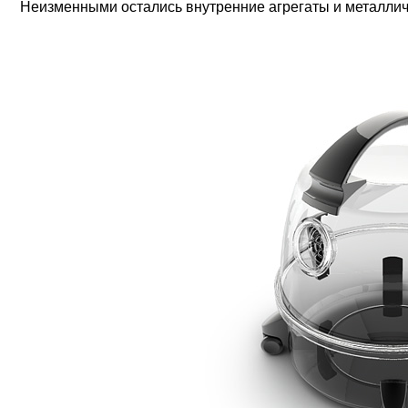
Неизменными остались внутренние агрегаты и металлич