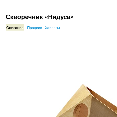
Скворечник «Нидуса»
Описание
Процесс
Хайрезы