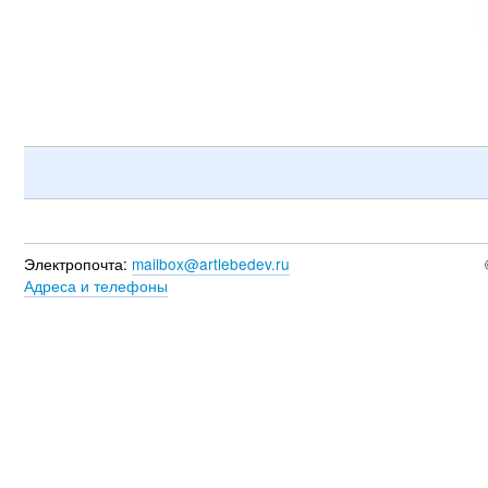
Электропочта:
mailbox@artlebedev.ru
Адреса и телефоны