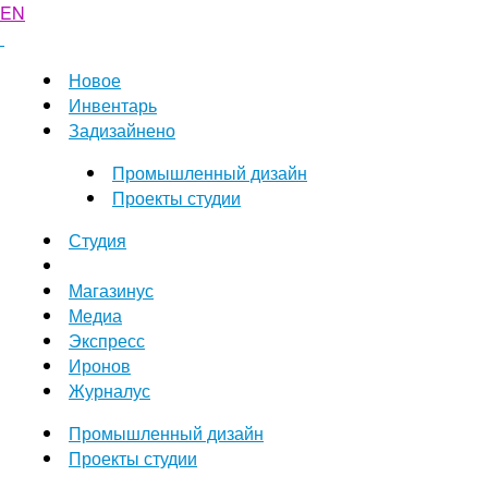
EN
Новое
Инвентарь
Задизайнено
Промышленный дизайн
Проекты студии
Студия
Магазинус
Медиа
Экспресс
Иронов
Журналус
Промышленный дизайн
Проекты студии