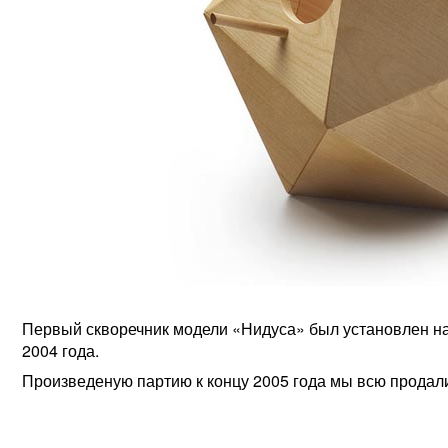
Первый скворечник модели «Нидуса» был установлен на
2004 года.
Произведеную партию к концу 2005 года мы всю продал