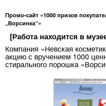
Промо-сайт «1000 призов покупат
„Ворсинка“»
[Работа находится в музее
Компания «Невская косметик
акцию с вручением 1000 цен
стирального порошка «Ворси