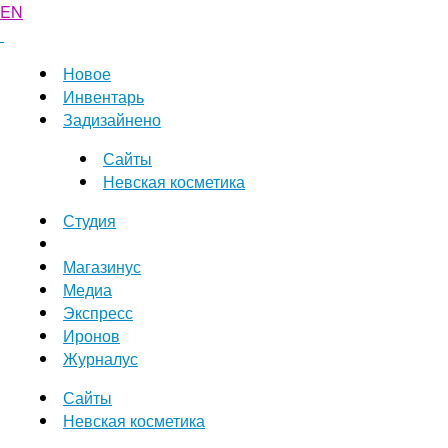
EN
Новое
Инвентарь
Задизайнено
Сайты
Невская косметика
Студия
Магазинус
Медиа
Экспресс
Иронов
Журналус
Сайты
Невская косметика