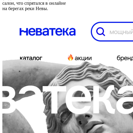
салон, что спрятался в онлайне
на берегах реки Невы.