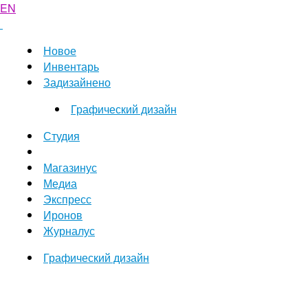
EN
Новое
Инвентарь
Задизайнено
Графический дизайн
Студия
Магазинус
Медиа
Экспресс
Иронов
Журналус
Графический дизайн