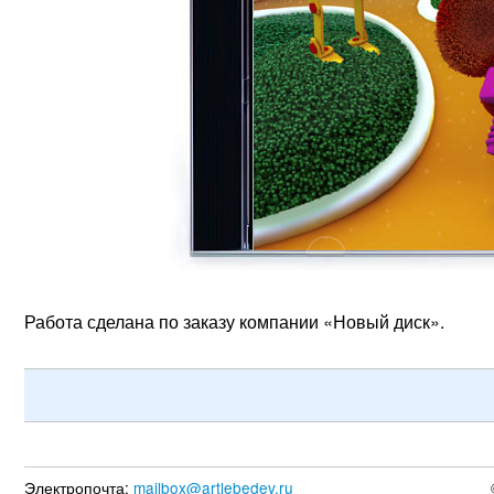
Работа сделана по заказу компании «Новый диск».
Электропочта:
mailbox@artlebedev.ru