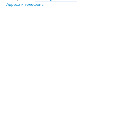
Адреса и телефоны