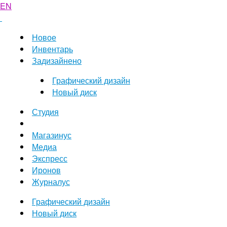
EN
Новое
Инвентарь
Задизайнено
Графический дизайн
Новый диск
Студия
Магазинус
Медиа
Экспресс
Иронов
Журналус
Графический дизайн
Новый диск