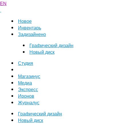
EN
Новое
Инвентарь
Задизайнено
Графический дизайн
Новый диск
Студия
Магазинус
Медиа
Экспресс
Иронов
Журналус
Графический дизайн
Новый диск