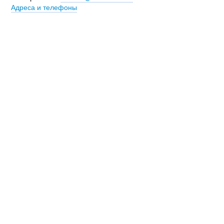
Адреса и телефоны