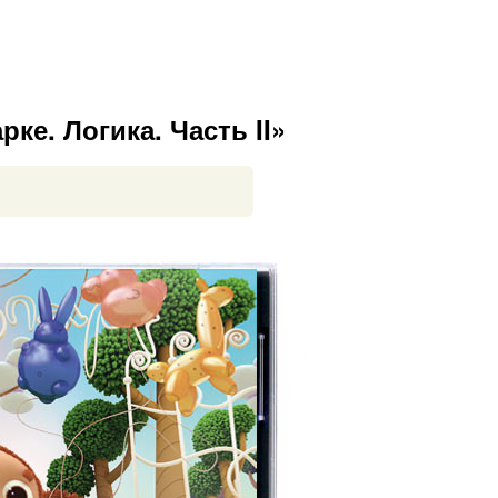
ке. Логика. Часть II»