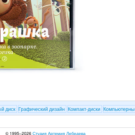
й диск
Графический дизайн
Компакт-диски
Компьютерны
© 1995–2026
Студия Артемия Лебедева