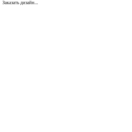
Заказать дизайн...