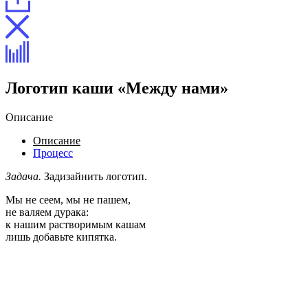
Логотип каши «Между нами»
Описание
Описание
Процесс
Задача.
Задизайнить логотип.
Мы не сеем, мы не пашем,
не валяем дурака:
к нашим растворимым кашам
лишь добавьте кипятка.