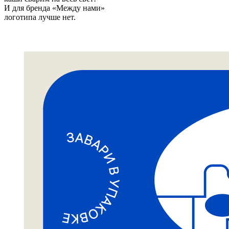
И для бренда «Между нами»
логотипа лучше нет.