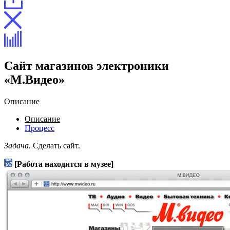
Сайт магазинов электроники
«М.Видео»
Описание
Описание
Процесс
Задача.
Сделать сайт.
[Работа находится в музее]