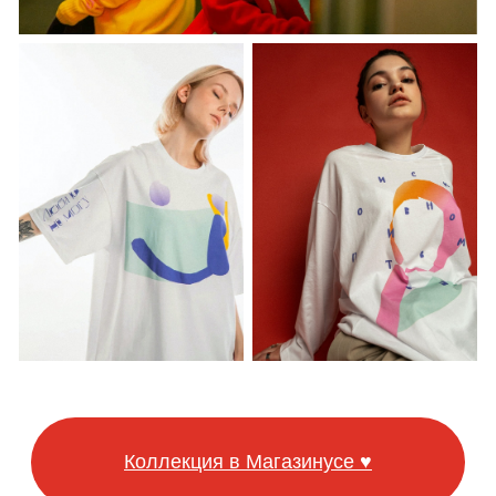
Коллекция в Магазинусе ♥