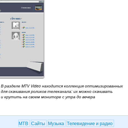
В разделе MTV Video находится коллекция оптимизированных
для скачивания роликов телеканала: их можно скачивать
и крутить на своем мониторе с утра до вечера
МТВ
Сайты
Музыка
Телевидение и радио