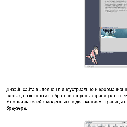
Дизайн сайта выполнен в индустриально-информационно
плитах, по которым с обратной стороны страниц кто-то л
У пользователей с модемным подключением страницы в
браузера.