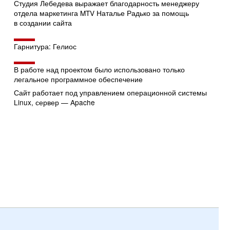
Студия Лебедева выражает благодарность менеджеру
отдела маркетинга MTV Наталье Радько за помощь
в создании сайта
Гарнитура: Гелиос
В работе над проектом было использовано только
легальное программное обеспечение
Сайт работает под управлением операционной системы
Linux, сервер — Apache