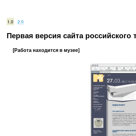
1.0
2.0
Первая версия сайта российского 
[Работа находится в музее]