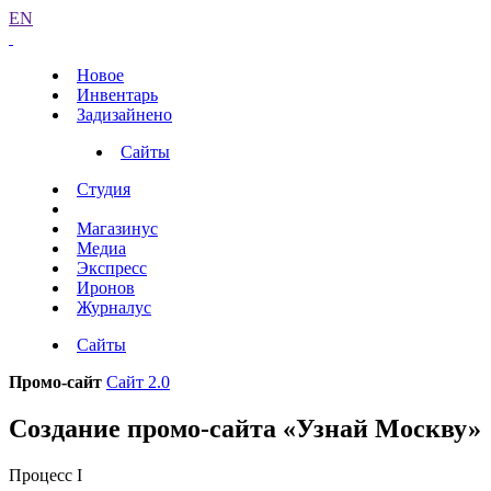
EN
Новое
Инвентарь
Задизайнено
Сайты
Студия
Магазинус
Медиа
Экспресс
Иронов
Журналус
Сайты
Промо-сайт
Сайт 2.0
Создание промо-сайта «Узнай Москву»
Процесс I