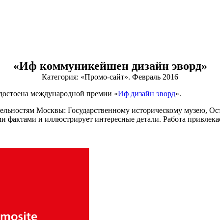
«Иф коммуникейшен дизайн эворд»
Категория: «Промо-сайт». Февраль 2016
удостоена международной премии «
Иф дизайн эворд
».
ельностям Москвы: Государственному историческому музею, Ос
и фактами и иллюстрирует интересные детали. Работа привлека