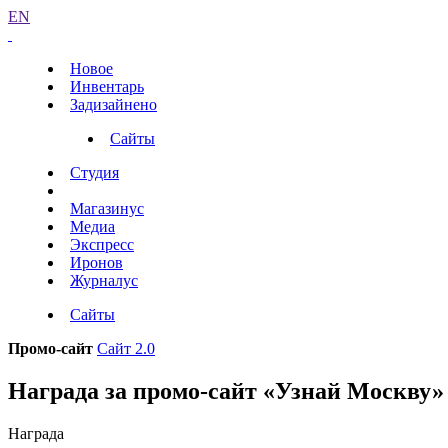
EN
Новое
Инвентарь
Задизайнено
Сайты
Студия
Магазинус
Медиа
Экспресс
Иронов
Журналус
Сайты
Промо-сайт
Сайт 2.0
Награда за промо-сайт «Узнай Москву»
Награда